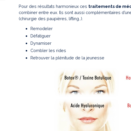
Pour des résultats harmonieux ces
traitements de mé
combiner entre eux. Ils sont aussi complémentaires d’u
(chirurgie des paupières, lifting…).
Remodeler
Défatiguer
Dynamiser
Combler les rides
Retrouver la plénitude de la jeunesse