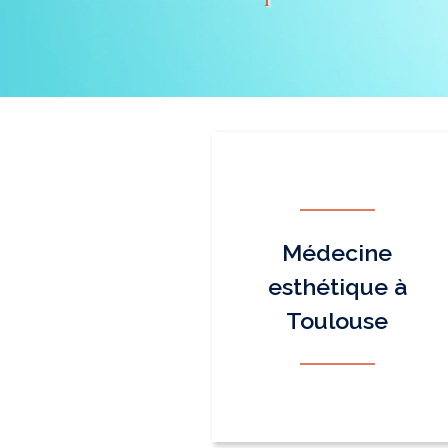
Médecine
esthétique à
Toulouse