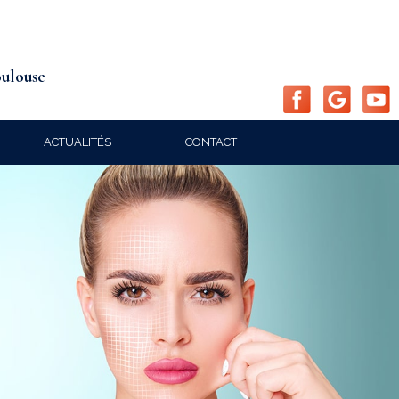
oulouse
ACTUALITÉS
CONTACT