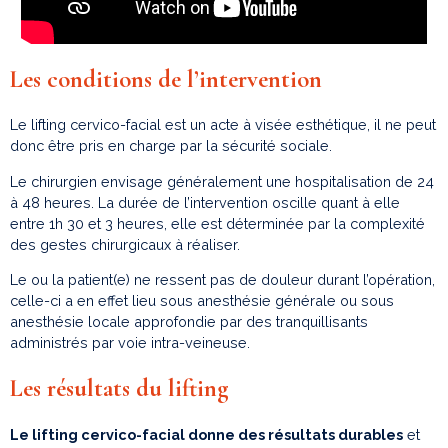
Les conditions de l’intervention
Le lifting cervico-facial est un acte à visée esthétique, il ne peut
donc être pris en charge par la sécurité sociale.
Le chirurgien envisage généralement une hospitalisation de 24
à 48 heures. La durée de l’intervention oscille quant à elle
entre 1h 30 et 3 heures, elle est déterminée par la complexité
des gestes chirurgicaux à réaliser.
Le ou la patient(e) ne ressent pas de douleur durant l’opération,
celle-ci a en effet lieu sous anesthésie générale ou sous
anesthésie locale approfondie par des tranquillisants
administrés par voie intra-veineuse.
Les résultats du lifting
Le lifting cervico-facial donne des résultats durables
et