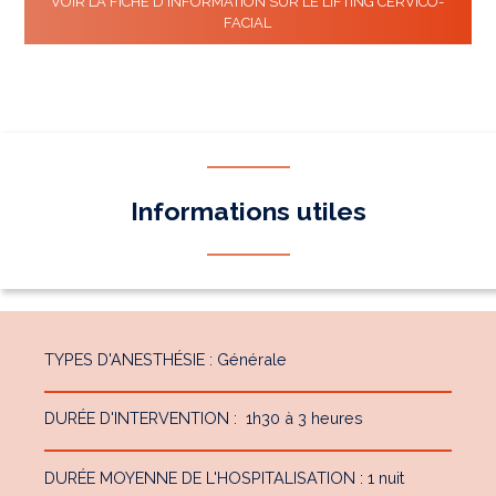
VOIR LA FICHE D'INFORMATION SUR LE LIFTING CERVICO-
FACIAL
Informations utiles
TYPES D'ANESTHÉSIE : Générale
DURÉE D'INTERVENTION : 1h30 à 3 heures
DURÉE MOYENNE DE L'HOSPITALISATION : 1 nuit