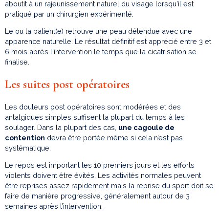
aboutit à un rajeunissement naturel du visage lorsqu'il est
pratiqué par un chirurgien expérimenté.
Le ou la patient(e) retrouve une peau détendue avec une
apparence naturelle. Le résultat définitif est apprécié entre 3 et
6 mois après l'intervention le temps que la cicatrisation se
finalise.
Les suites post opératoires
Les douleurs post opératoires sont modérées et des
antalgiques simples suffisent la plupart du temps à les
soulager. Dans la plupart des cas,
une cagoule de
contention
devra être portée même si cela n’est pas
systématique.
Le repos est important les 10 premiers jours et les efforts
violents doivent être évités. Les activités normales peuvent
être reprises assez rapidement mais la reprise du sport doit se
faire de manière progressive, généralement autour de 3
semaines après l’intervention.