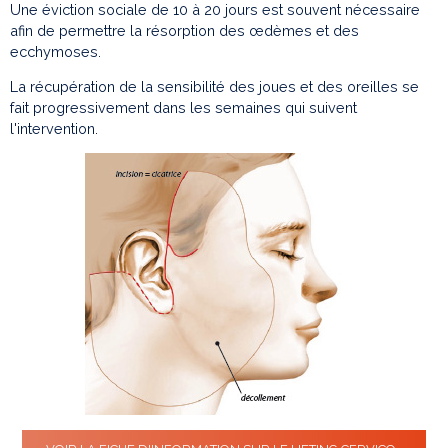
Une éviction sociale de 10 à 20 jours est souvent nécessaire
afin de permettre la résorption des œdèmes et des
ecchymoses.
La récupération de la sensibilité des joues et des oreilles se
fait progressivement dans les semaines qui suivent
l'intervention.