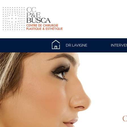
DR LAVIGNE
INTERVE
C