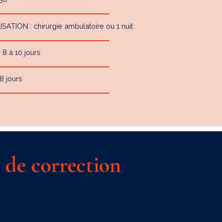
TION : chirurgie ambulatoire ou 1 nuit
 à 10 jours
8 jours
 de correction