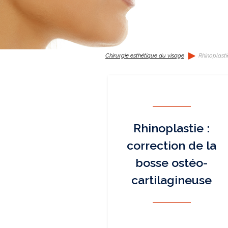
Chirurgie esthétique du visage
Rhinoplasti
Rhinoplastie :
correction de la
bosse ostéo-
cartilagineuse