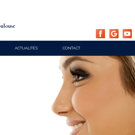
oulouse
ACTUALITÉS
CONTACT