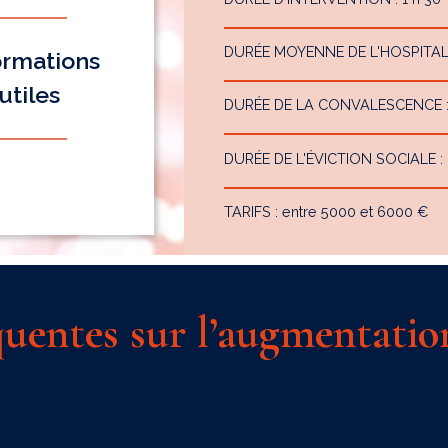
DURÉE MOYENNE DE L'HOSPITALIS
ormations
utiles
DURÉE DE LA CONVALESCENCE : 1
DURÉE DE L'ÉVICTION SOCIALE :
TARIFS : entre 5000 et 6000 €
quentes sur l’augmentat