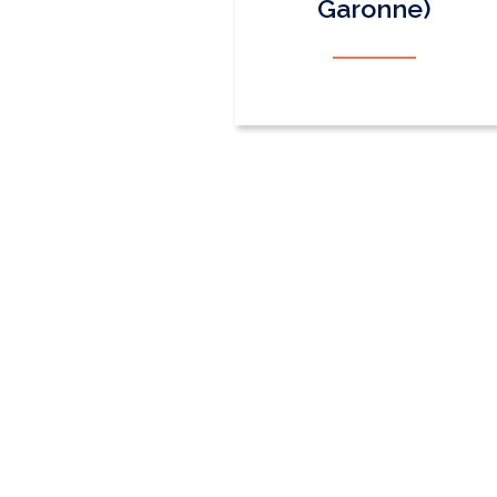
Garonne)