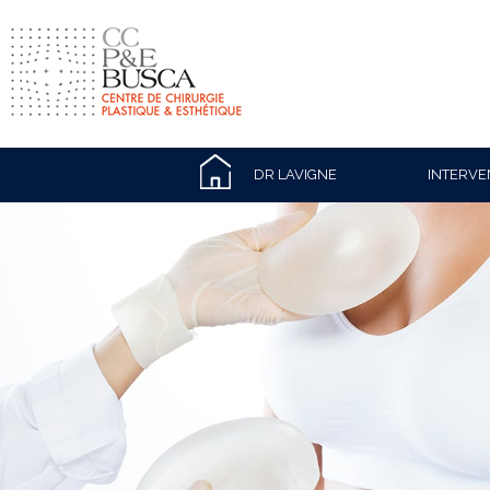
DR LAVIGNE
INTERVE