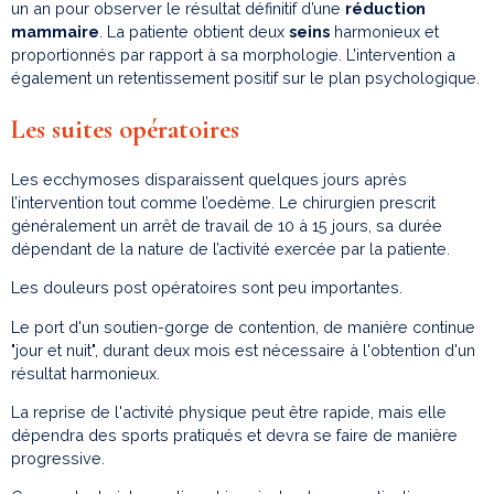
un an pour observer le résultat définitif d’une
réduction
mammaire
. La patiente obtient deux
seins
harmonieux et
proportionnés par rapport à sa morphologie. L’intervention a
également un retentissement positif sur le plan psychologique.
Les suites opératoires
Les ecchymoses disparaissent quelques jours après
l’intervention tout comme l’oedème. Le chirurgien prescrit
généralement un arrêt de travail de 10 à 15 jours, sa durée
dépendant de la nature de l’activité exercée par la patiente.
Les douleurs post opératoires sont peu importantes.
Le port d'un soutien-gorge de contention, de manière continue
"jour et nuit", durant deux mois est nécessaire à l'obtention d'un
résultat harmonieux.
La reprise de l'activité physique peut être rapide, mais elle
dépendra des sports pratiqués et devra se faire de manière
progressive.