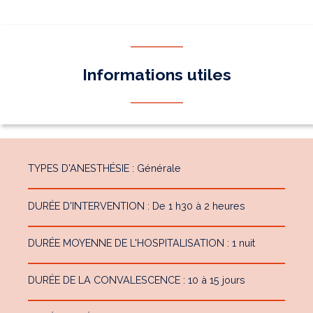
Informations utiles
TYPES D'ANESTHÉSIE : Générale
DURÉE D'INTERVENTION : De 1 h30 à 2 heures
DURÉE MOYENNE DE L'HOSPITALISATION : 1 nuit
DURÉE DE LA CONVALESCENCE : 10 à 15 jours