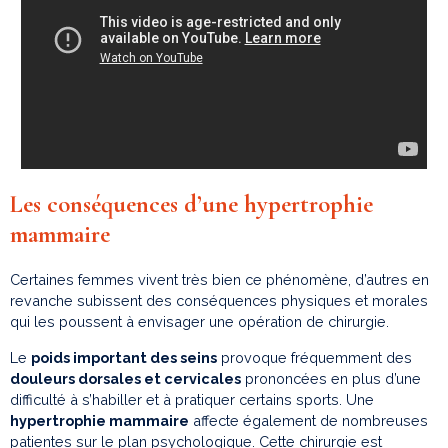
Les conséquences d’une hypertrophie
mammaire
Certaines femmes vivent très bien ce phénomène, d’autres en
revanche subissent des conséquences physiques et morales
qui les poussent à envisager une opération de chirurgie.
Le
poids important des seins
provoque fréquemment des
douleurs dorsales et cervicales
prononcées en plus d’une
difficulté à s’habiller et à pratiquer certains sports. Une
hypertrophie mammaire
affecte également de nombreuses
patientes sur le plan psychologique. Cette chirurgie est