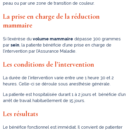
peau ou par une zone de transition de couleur.
La prise en charge de la réduction
mammaire
Si l’exérèse du
volume mammaire
dépasse 300 grammes
par
sein
, la patiente bénéficie d’une prise en charge de
l’intervention par l’Assurance Maladie.
Les conditions de l’intervention
La durée de l'intervention varie entre une 1 heure 30 et 2
heures. Celle-ci se déroule sous anesthésie générale.
La patiente est hospitalisée durant 1 à 2 jours et bénéficie d’un
arrêt de travail habituellement de 15 jours.
Les résultats
Le bénéfice fonctionnel est immédiat. Il convient de patienter