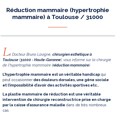
Réduction mammaire (hypertrophie
mammaire) à Toulouse / 31000
L
e Docteur Bruno Lavigne,
chirurgien esthétique à
Toulouse
(
31000 - Haute-Garonne
), vous informe sur la chirurgie
de l'hypertrophie mammaire (
réduction mammaire
).
L’hypertrophie mammaire est un véritable handicap
qui
peut occasionner
des douleurs dorsales, une gêne sociale
et l’impossibilité d’avoir des activités sportives etc..
La plastie mammaire de réduction est une véritable
intervention de chirurgie reconstructrice prise en charge
par la caisse d’assurance maladie
dans de très nombreux
cas.